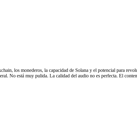
chain, los monederos, la capacidad de Solana y el potencial para revolu
eral. No está muy pulida. La calidad del audio no es perfecta. El conten