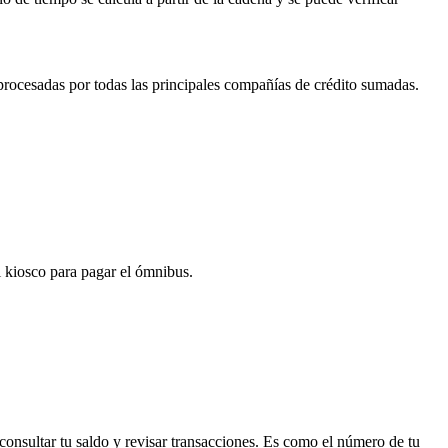
 procesadas por todas las principales compañías de crédito sumadas.
 kiosco para pagar el ómnibus.
 consultar tu saldo y revisar transacciones. Es como el número de tu