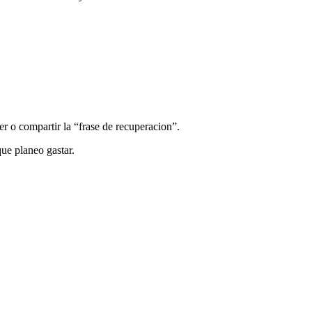
 o compartir la “frase de recuperacion”.
que planeo gastar.