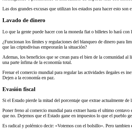
Las dos grandes excusas que utilizan los estados para hacer esto son 
Lavado de dinero
Lo que la gente puede hacer con la moneda fiat o billetes lo hará con l
¿Funcionan los límites y regulaciones del blanqueo de dinero para li
que las criptodivisas empeorarán la situación?
Ademas, los beneficios que se crean para el bien de la comunidad al l
una parte ínfima de la economía total.
Frenar el comercio mundial para regular las actividades ilegales es ine
Dejen a la economía en paz.
Evasión fiscal
Si el Estado pierde la mitad del porcentaje que extrae actualmente de
Poner freno al comercio mundial para extraer hasta el ultimo centavo 
que no. Dejemos que el Estado gane en impuestos lo que el pueblo ge
Es radical y polémico decir: «Votemos con el bolsillo». Pero tambien 