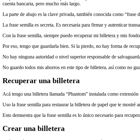
cuenta bancaria, pero mucho más largo.
La parte de abajo es la clave privada, también conocida como “frase d
La frase semilla es secreta. Es necesaria para firmar y autenticar tra
Con la frase semilla, siempre puedo recuperar mi billetera y mis fondo
Por eso, tengo que guardarla bien. Si la pierdo, no hay forma de recup
No hay ninguna autoridad o nivel superior responsable de salvaguard
No guardo todos mis ahorros en este tipo de billetera, así como no gua
Recuperar una billetera
Acá tengo una billetera llamada “Phantom” instalada como extensión
Uso la frase semilla para restaurar la billetera de papel que te mostré a
Esto demuestra que la frase semilla es lo único necesario para recuper
Crear una billetera