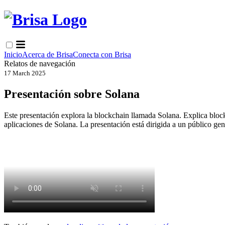
Inicio
Acerca de Brisa
Conecta con Brisa
Relatos de navegación
17 March 2025
Presentación sobre Solana
Este presentación explora la blockchain llamada Solana. Explica block
aplicaciones de Solana. La presentación está dirigida a un público gen