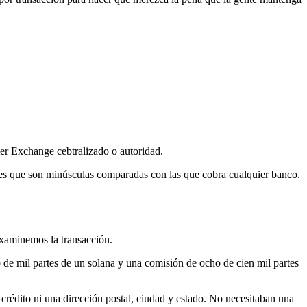
er Exchange cebtralizado o autoridad.
es que son minúsculas comparadas con las que cobra cualquier banco.
Examinemos la transacción.
o de mil partes de un solana y una comisión de ocho de cien mil partes
 crédito ni una dirección postal, ciudad y estado. No necesitaban una