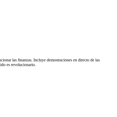
cionar las finanzas. Incluye demostraciones en directo de las
ido es revolucionario.